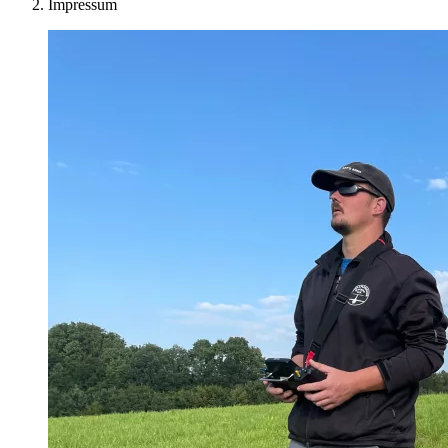
Impressum