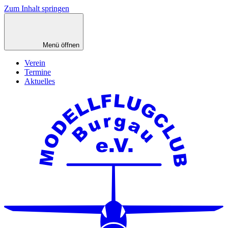
Zum Inhalt springen
Menü öffnen
Verein
Termine
Aktuelles