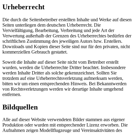
Urheberrecht
Die durch die Seitenbetreiber erstellten Inhalte und Werke auf diesen
Seiten unterliegen dem deutschen Urheberrecht. Die
Vervielfältigung, Bearbeitung, Verbreitung und jede Art der
Verwertung außerhalb der Grenzen des Urheberrechtes bedürfen der
schriftlichen Zustimmung des jeweiligen Autors bzw. Erstellers.
Downloads und Kopien dieser Seite sind nur für den privaten, nicht
kommerziellen Gebrauch gestattet.
Soweit die Inhalte auf dieser Seite nicht vom Betreiber erstellt
wurden, werden die Urheberrechte Dritter beachtet. Insbesondere
werden Inhalte Dritter als solche gekennzeichnet. Sollten Sie
trotzdem auf eine Urheberrechtsverletzung aufmerksam werden,
bitten wir um einen entsprechenden Hinweis. Bei Bekanntwerden
von Rechtsverletzungen werden wir derartige Inhalte umgehend
entfernen.
Bildquellen
Alle auf dieser Website verwendeten Bilder stammen aus eigener
Produktion oder wurden mit entsprechender Lizenz erworben. Die
Aufnahmen zeigen Modellflugzeuge und Vereinsaktivitäten des