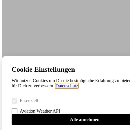
Cookie Einstellungen
Wir nutzen Cookies um Dir die bestmögliche Erfahrung zu biete
für Dich zu verbessern.
Datenschutz
Essenziell
Aviation Weather API
Alle annehmen