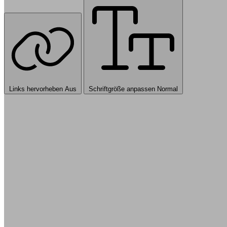
Links hervorheben
Aus
Schriftgröße anpassen
Normal