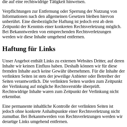
die auf eine rechtswidrige Tätigkeit hinweisen.
Verpflichtungen zur Entfernung oder Sperrung der Nutzung von
Informationen nach den allgemeinen Gesetzen bleiben hiervon
unberührt. Eine diesbezügliche Haftung ist jedoch erst ab dem
Zeitpunkt der Kenntnis einer konkreten Rechtsverletzung möglich.
Bei Bekanntwerden von entsprechenden Rechtsverletzungen
werden wir diese Inhalte umgehend entfernen.
Haftung für Links
Unser Angebot enthält Links zu externen Websites Dritter, auf deren
Inhalte wir keinen Einfluss haben. Deshalb können wir für diese
fremden Inhalte auch keine Gewähr übernehmen. Für die Inhalte der
verlinkten Seiten ist stets der jeweilige Anbieter oder Betreiber der
Seiten verantwortlich. Die verlinkten Seiten wurden zum Zeitpunkt
der Verlinkung auf mögliche Rechtsverstöße überprüft.
Rechtswidrige Inhalte waren zum Zeitpunkt der Verlinkung nicht
erkennbar.
Eine permanente inhaltliche Kontrolle der verlinkten Seiten ist
jedoch ohne konkrete Anhaltspunkte einer Rechtsverletzung nicht
zumutbar. Bei Bekanntwerden von Rechtsverletzungen werden wir
derartige Links umgehend entfernen.