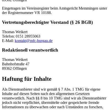
Eingetragen im Vereinsregister beim Amtsgericht Memmingen unter
der Registernummer VR 10188.
Vertretungsberechtigter Vorstand (§ 26 BGB)
Thomas Weikert
Telefon: 0151 28955063
E-Mail:
kontakt@mfc-burgau.de
Redaktionell verantwortlich
Thomas Weikert
Bahnhofstraße 47
89362 Offingen
Haftung für Inhalte
Als Diensteanbieter sind wir gemäß § 7 Abs. 1 TMG für eigene
Inhalte auf diesen Seiten nach den allgemeinen Gesetzen
verantwortlich. Nach §§ 8 bis 10 TMG sind wir als Diensteanbieter
jedoch nicht verpflichtet, übermittelte oder gespeicherte fremde
Informationen zu überwachen oder nach Umständen zu forschen,