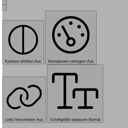
Kontrast erhöhen
Aus
Animationen verringern
Aus
Links hervorheben
Aus
Schriftgröße anpassen
Normal