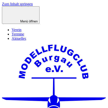
Zum Inhalt springen
Menü öffnen
Verein
Termine
Aktuelles