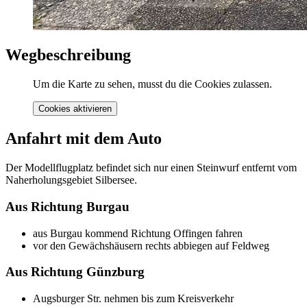
Wegbeschreibung
Um die Karte zu sehen, musst du die Cookies zulassen.
Cookies aktivieren
Anfahrt mit dem Auto
Der Modellflugplatz befindet sich nur einen Steinwurf entfernt vom
Naherholungsgebiet Silbersee.
Aus Richtung Burgau
aus Burgau kommend Richtung Offingen fahren
vor den Gewächshäusern rechts abbiegen auf Feldweg
Aus Richtung Günzburg
Augsburger Str. nehmen bis zum Kreisverkehr