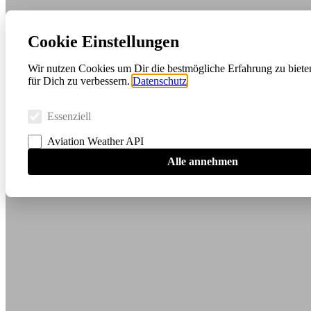
Cookie Einstellungen
Wir nutzen Cookies um Dir die bestmögliche Erfahrung zu biete
für Dich zu verbessern.
Datenschutz
Essenziell
Aviation Weather API
Alle annehmen